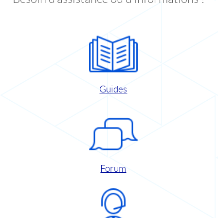
Guides
Forum